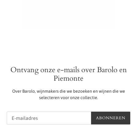
Ontvang onze e-mails over Barolo en
Piemonte
Over Barolo, wijnmakers die we bezoeken en wijnen die we
selecteren voor onze collectie.
ABONNEREN