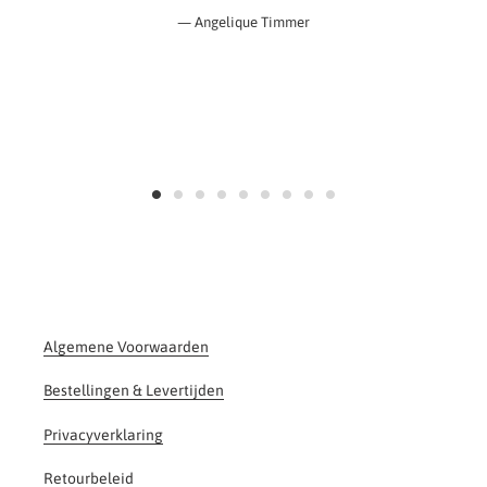
Angelique Timmer
Algemene Voorwaarden
Bestellingen & Levertijden
Privacyverklaring
Retourbeleid