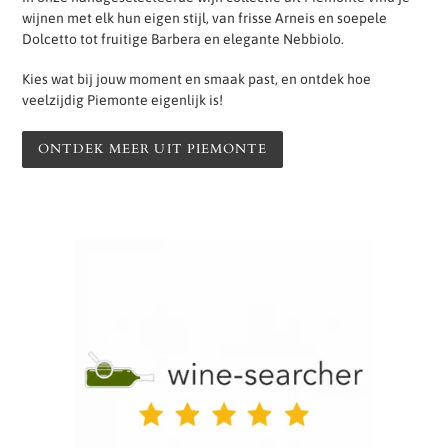
wijnen met elk hun eigen stijl, van frisse Arneis en soepele
Dolcetto tot fruitige Barbera en elegante Nebbiolo.
Kies wat bij jouw moment en smaak past, en ontdek hoe
veelzijdig Piemonte eigenlijk is!
ONTDEK MEER UIT PIEMONTE