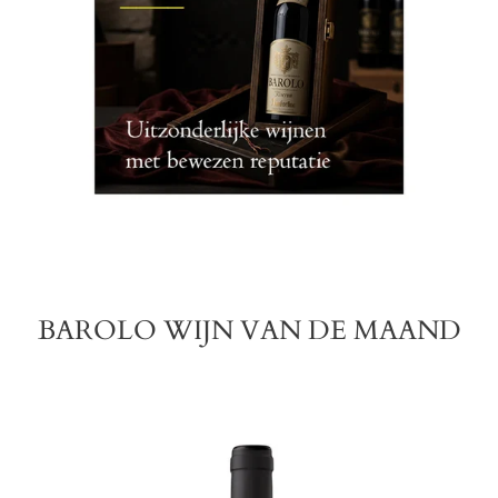
BAROLO WIJN VAN DE MAAND