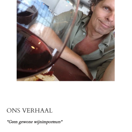
ONS VERHAAL
"Geen gewone wijnimporteurs"