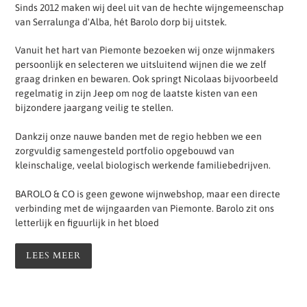
Sinds 2012 maken wij deel uit van de hechte wijngemeenschap
van Serralunga d'Alba, hét Barolo dorp bij uitstek.
Vanuit het hart van Piemonte bezoeken wij onze wijnmakers
persoonlijk en selecteren we uitsluitend wijnen die we zelf
graag drinken en bewaren. Ook springt Nicolaas bijvoorbeeld
regelmatig in zijn Jeep om nog de laatste kisten van een
bijzondere jaargang veilig te stellen.
Dankzij onze nauwe banden met de regio hebben we een
zorgvuldig samengesteld portfolio opgebouwd van
kleinschalige, veelal biologisch werkende familiebedrijven.
BAROLO & CO is geen gewone wijnwebshop, maar een directe
verbinding met de wijngaarden van Piemonte. Barolo zit ons
letterlijk en figuurlijk in het bloed
LEES MEER