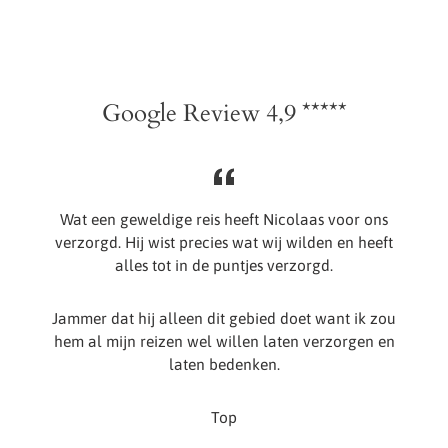
Google Review 4,9 *****
j
Wat een geweldige reis heeft Nicolaas voor ons
e
verzorgd. Hij wist precies wat wij wilden en heeft
-
alles tot in de puntjes verzorgd.
Jammer dat hij alleen dit gebied doet want ik zou
hem al mijn reizen wel willen laten verzorgen en
laten bedenken.
Top