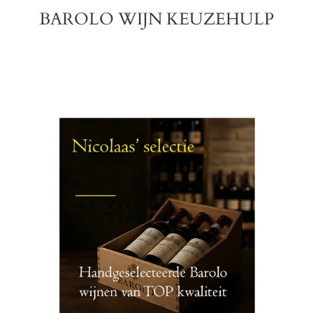
BAROLO WIJN KEUZEHULP